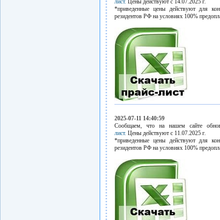
лист.
Цены действуют с 14.07.2025 г.
*приведенные цены действуют для кон
резидентов РФ на условиях 100% предопл
2025-07-11 14:40:59
Сообщаем, что на нашем сайте обн
лист.
Цены действуют с 11.07.2025 г.
*приведенные цены действуют для кон
резидентов РФ на условиях 100% предопл