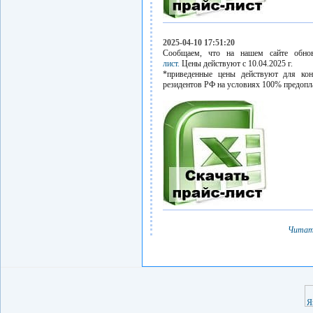
2025-04-10 17:51:20
Сообщаем, что на нашем сайте обн
лист.
Цены действуют с 10.04.2025 г.
*приведенные цены действуют для кон
резидентов РФ на условиях 100% предопл
Читат