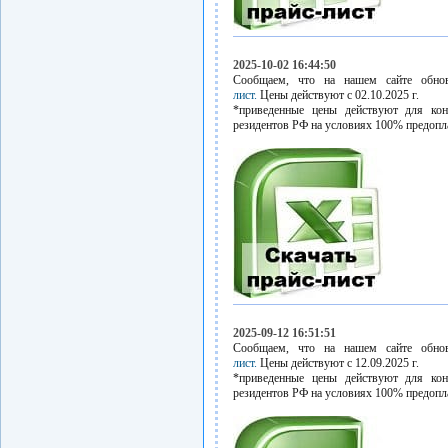
2025-10-02 16:44:50
Сообщаем, что на нашем сайте обн
лист.
Цены действуют с 02.10.2025 г.
*приведенные цены действуют для кон
резидентов РФ на условиях 100% предопл
2025-09-12 16:51:51
Сообщаем, что на нашем сайте обн
лист.
Цены действуют с 12.09.2025 г.
*приведенные цены действуют для кон
резидентов РФ на условиях 100% предопл