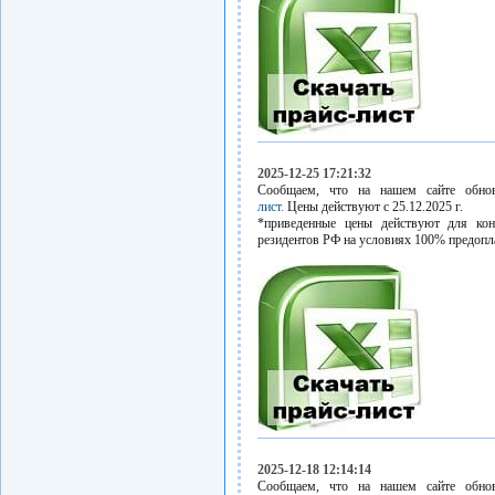
2025-12-25 17:21:32
Сообщаем, что на нашем сайте обн
лист.
Цены действуют с 25.12.2025 г.
*приведенные цены действуют для кон
резидентов РФ на условиях 100% предопл
2025-12-18 12:14:14
Сообщаем, что на нашем сайте обн