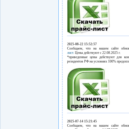
2025-08-22 15:52:57
Сообщаем, что на нашем сайте обн
лист.
Цены действуют с 22.08.2025 г.
*приведенные цены действуют для кон
резидентов РФ на условиях 100% предопл
2025-07-14 15:21:45
Сообщаем, что на нашем сайте обн