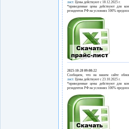
лист.
Цены действуют с 18.12.2025 г.
*приведенные цены действуют для кон
резидентов РФ на условиях 100% предопл
2025-10-28 09:08:22
Сообщаем, что на нашем сайте обн
лист.
Цены действуют с 23.10.2025 г.
*приведенные цены действуют для кон
резидентов РФ на условиях 100% предопл