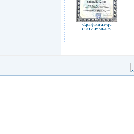
Сертификат дилера
ООО «Эколог-Юг»