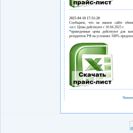
2025-04-10 17:51:20
Сообщаем, что на нашем сайте обн
лист.
Цены действуют с 10.04.2025 г.
*приведенные цены действуют для кон
резидентов РФ на условиях 100% предопл
Читат