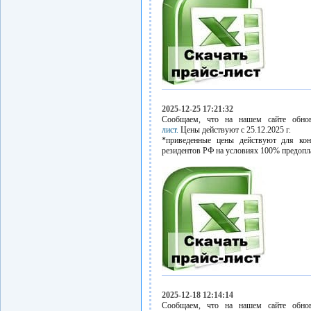
2025-12-25 17:21:32
Сообщаем, что на нашем сайте обн
лист.
Цены действуют с 25.12.2025 г.
*приведенные цены действуют для кон
резидентов РФ на условиях 100% предопл
2025-12-18 12:14:14
Сообщаем, что на нашем сайте обн