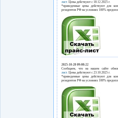
лист.
Цены действуют с 18.12.2025 г.
*приведенные цены действуют для кон
резидентов РФ на условиях 100% предопл
2025-10-28 09:08:22
Сообщаем, что на нашем сайте обн
лист.
Цены действуют с 23.10.2025 г.
*приведенные цены действуют для кон
резидентов РФ на условиях 100% предопл