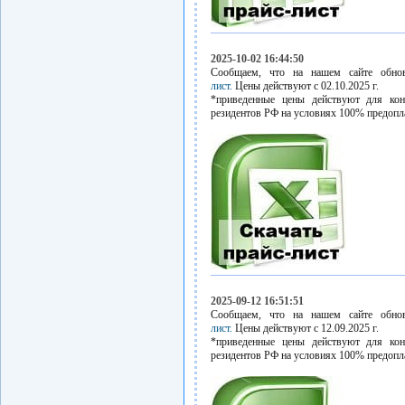
2025-10-02 16:44:50
Сообщаем, что на нашем сайте обн
лист.
Цены действуют с 02.10.2025 г.
*приведенные цены действуют для кон
резидентов РФ на условиях 100% предопл
2025-09-12 16:51:51
Сообщаем, что на нашем сайте обн
лист.
Цены действуют с 12.09.2025 г.
*приведенные цены действуют для кон
резидентов РФ на условиях 100% предопл