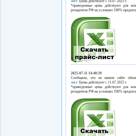
лист.
Цены действуют с 14.07.2025 г.
*приведенные цены действуют для кон
резидентов РФ на условиях 100% предопл
2025-07-11 14:40:59
Сообщаем, что на нашем сайте обн
лист.
Цены действуют с 11.07.2025 г.
*приведенные цены действуют для кон
резидентов РФ на условиях 100% предопл