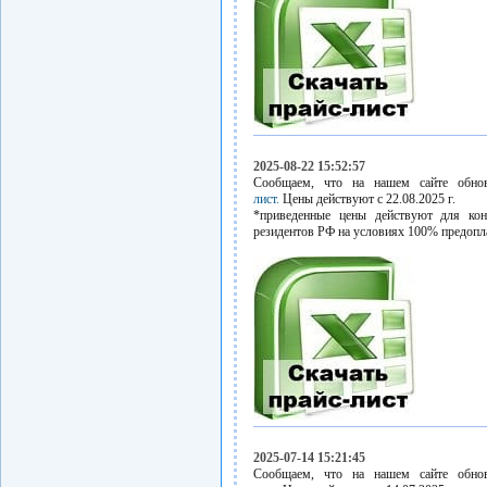
2025-08-22 15:52:57
Сообщаем, что на нашем сайте обн
лист.
Цены действуют с 22.08.2025 г.
*приведенные цены действуют для кон
резидентов РФ на условиях 100% предопл
2025-07-14 15:21:45
Сообщаем, что на нашем сайте обн