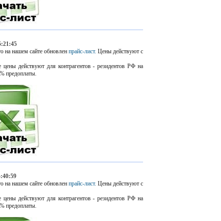
5:21:45
о на нашем сайте обновлен
прайс-лист.
Цены действуют с
 цены действуют для контрагентов - резидентов РФ на
% предоплаты.
4:40:59
о на нашем сайте обновлен
прайс-лист.
Цены действуют с
 цены действуют для контрагентов - резидентов РФ на
% предоплаты.