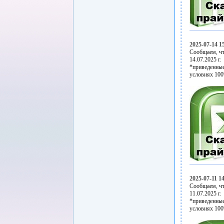
2025-07-14 1
Сообщаем, чт
14.07.2025 г.
*приведенные
условиях 100
2025-07-11 1
Сообщаем, чт
11.07.2025 г.
*приведенные
условиях 100