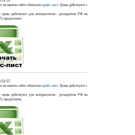
6:51:51
о на нашем сайте обновлен
прайс-лист.
Цены действуют с
 цены действуют для контрагентов - резидентов РФ на
% предоплаты.
5:52:57
о на нашем сайте обновлен
прайс-лист.
Цены действуют с
 цены действуют для контрагентов - резидентов РФ на
% предоплаты.