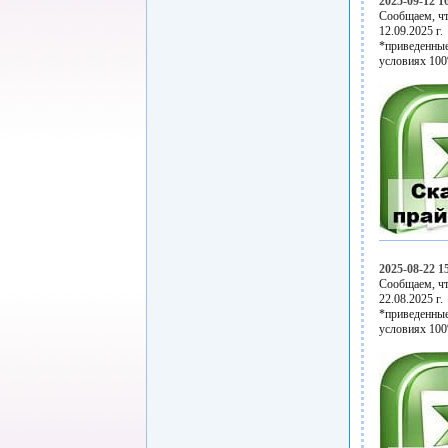
2025-09-12 1
Сообщаем, чт
12.09.2025 г.
*приведенные
условиях 100
2025-08-22 1
Сообщаем, чт
22.08.2025 г.
*приведенные
условиях 100