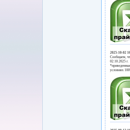
2025-10-02 1
Сообщаем, чт
02.10.2025 г.
*приведенные
условиях 100