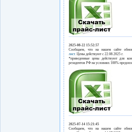
2025-08-22 15:52:57
Сообщаем, что на нашем сайте обн
лист.
Цены действуют с 22.08.2025 г.
*приведенные цены действуют для кон
резидентов РФ на условиях 100% предопл
2025-07-14 15:21:45
Сообщаем, что на нашем сайте обн