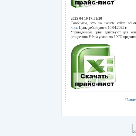
2025-04-10 17:51:20
Сообщаем, что на нашем сайте обн
лист.
Цены действуют с 10.04.2025 г.
*приведенные цены действуют для кон
резидентов РФ на условиях 100% предопл
Читат