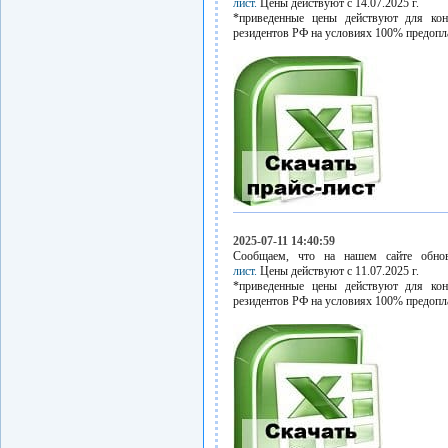
лист.
Цены действуют с 14.07.2025 г.
*приведенные цены действуют для кон
резидентов РФ на условиях 100% предопл
2025-07-11 14:40:59
Сообщаем, что на нашем сайте обн
лист.
Цены действуют с 11.07.2025 г.
*приведенные цены действуют для кон
резидентов РФ на условиях 100% предопл