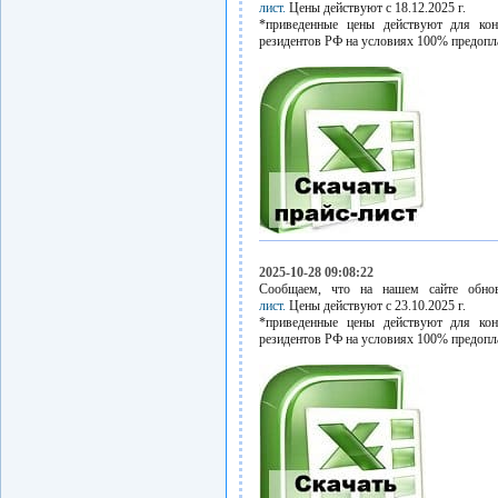
лист.
Цены действуют с 18.12.2025 г.
*приведенные цены действуют для кон
резидентов РФ на условиях 100% предопл
2025-10-28 09:08:22
Сообщаем, что на нашем сайте обн
лист.
Цены действуют с 23.10.2025 г.
*приведенные цены действуют для кон
резидентов РФ на условиях 100% предопл