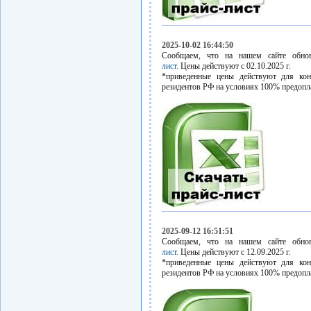
2025-10-02 16:44:50
Сообщаем, что на нашем сайте обн
лист.
Цены действуют с 02.10.2025 г.
*приведенные цены действуют для кон
резидентов РФ на условиях 100% предопл
2025-09-12 16:51:51
Сообщаем, что на нашем сайте обн
лист.
Цены действуют с 12.09.2025 г.
*приведенные цены действуют для кон
резидентов РФ на условиях 100% предопл