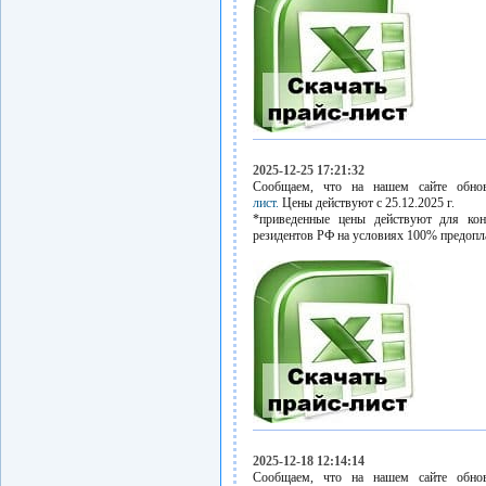
2025-12-25 17:21:32
Сообщаем, что на нашем сайте обн
лист.
Цены действуют с 25.12.2025 г.
*приведенные цены действуют для кон
резидентов РФ на условиях 100% предопл
2025-12-18 12:14:14
Сообщаем, что на нашем сайте обн