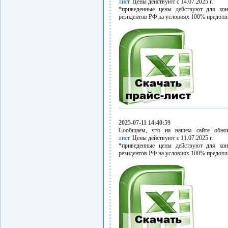
лист.
Цены действуют с 14.07.2025 г.
*приведенные цены действуют для кон
резидентов РФ на условиях 100% предопл
2025-07-11 14:40:59
Сообщаем, что на нашем сайте обн
лист.
Цены действуют с 11.07.2025 г.
*приведенные цены действуют для кон
резидентов РФ на условиях 100% предопл