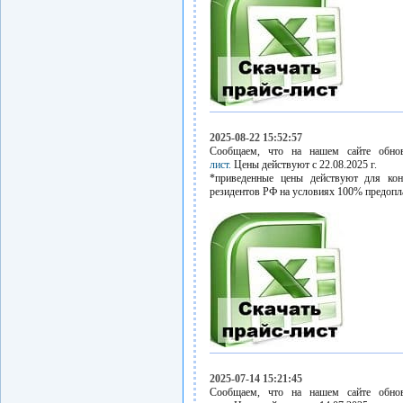
2025-08-22 15:52:57
Сообщаем, что на нашем сайте обн
лист.
Цены действуют с 22.08.2025 г.
*приведенные цены действуют для кон
резидентов РФ на условиях 100% предопл
2025-07-14 15:21:45
Сообщаем, что на нашем сайте обн