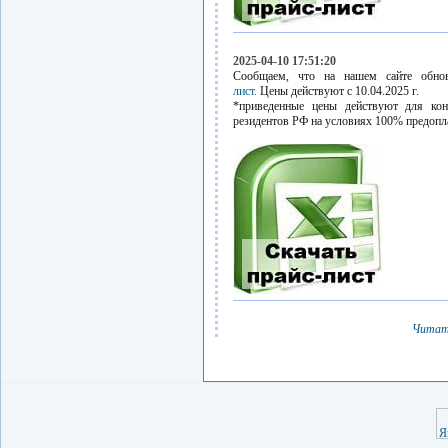
2025-04-10 17:51:20
Сообщаем, что на нашем сайте обн
лист.
Цены действуют с 10.04.2025 г.
*приведенные цены действуют для кон
резидентов РФ на условиях 100% предопл
Читат