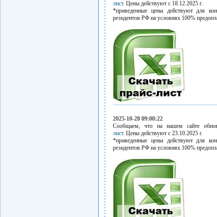
лист.
Цены действуют с 18.12.2025 г.
*приведенные цены действуют для кон
резидентов РФ на условиях 100% предопл
2025-10-28 09:08:22
Сообщаем, что на нашем сайте обн
лист.
Цены действуют с 23.10.2025 г.
*приведенные цены действуют для кон
резидентов РФ на условиях 100% предопл