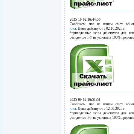
2025-10-02 16:44:50
Сообщаем, что на нашем сайте обн
лист.
Цены действуют с 02.10.2025 г.
*приведенные цены действуют для кон
резидентов РФ на условиях 100% предопл
2025-09-12 16:51:51
Сообщаем, что на нашем сайте обн
лист.
Цены действуют с 12.09.2025 г.
*приведенные цены действуют для кон
резидентов РФ на условиях 100% предопл