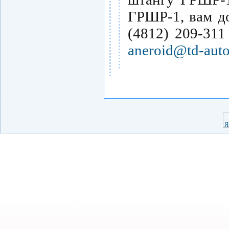
ГРШР-1, вам д
(4812) 209-311
aneroid@td-auto