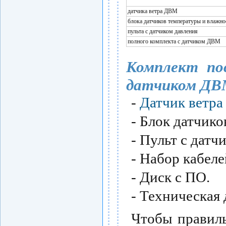
датчика ветра ДВМ
блока датчиков температуры и влажно
пульта с датчиком давления
полного комплекта с датчиком ДВМ
Комплект по
датчиком ДВ
-
Датчик ветр
- Блок датчик
- Пульт с датч
- Набор кабеле
- Диск с ПО.
- Техническая
Чтобы правил