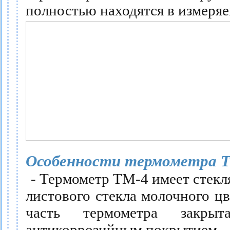
полностью находятся в измеряе
Особенности термометра Т
- Термометр ТМ-4 имеет стекл
листового стекла молочного ц
часть термометра закры
антикоррозийным покрытием.