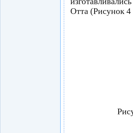
изготавливалис
Отта (Рисунок 4 
Рис