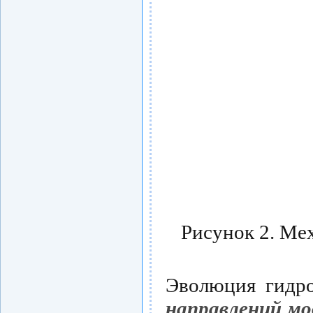
Рисунок 2. Ме
Эволюция гидро
направлений мо