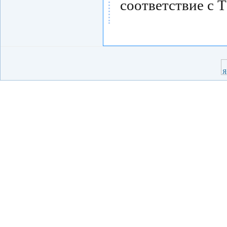
соответствие с 